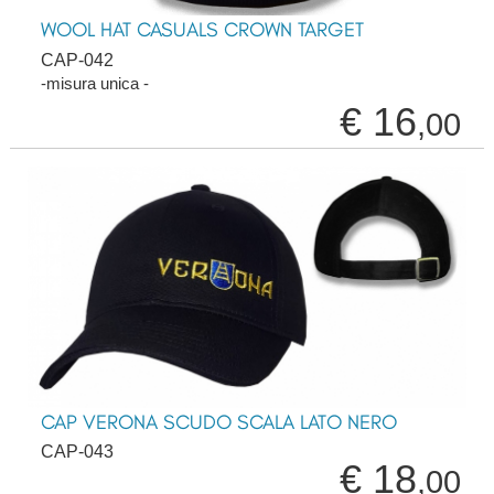
WOOL HAT CASUALS CROWN TARGET
CAP-042
-misura unica -
€ 16
,00
CAP VERONA SCUDO SCALA LATO NERO
CAP-043
€ 18
,00