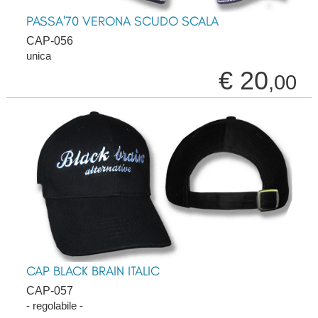
PASSA'70 VERONA SCUDO SCALA
CAP-056
unica
€ 20
,00
CAP BLACK BRAIN ITALIC
CAP-057
- regolabile -