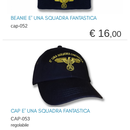
BEANIE E' UNA SQUADRA FANTASTICA
cap-052
€ 16
,00
CAP E' UNA SQUADRA FANTASTICA
CAP-053
regolabile