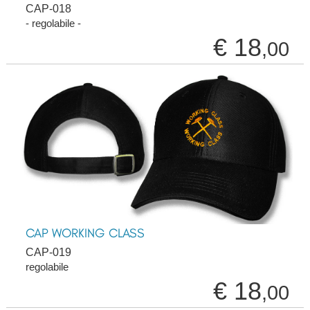
CAP-018
- regolabile -
€ 18
,00
CAP WORKING CLASS
CAP-019
regolabile
€ 18
,00