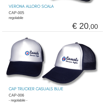
VERONA ALLORO SCALA
CAP-005
regolabile
€ 20
,00
CAP TRUCKER CASUALS BLUE
CAP-006
- regolabile -