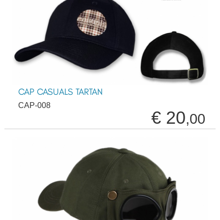
CAP CASUALS TARTAN
CAP-008
€ 20
,00