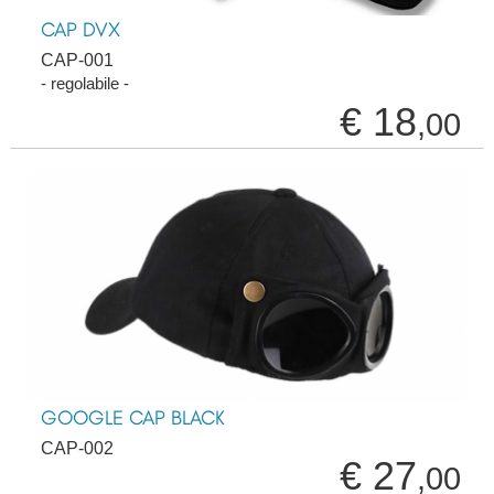
CAP DVX
CAP-001
- regolabile -
€ 18
,00
GOOGLE CAP BLACK
CAP-002
€ 27
,00