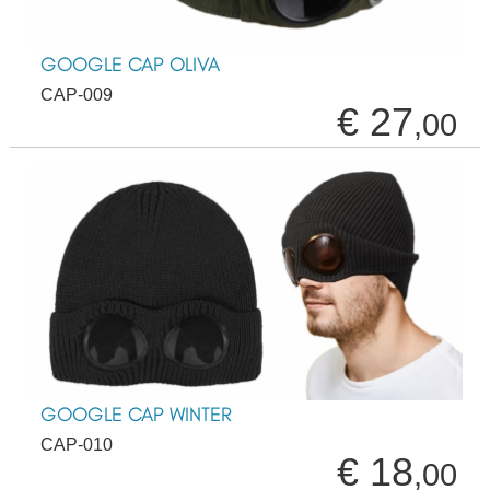
GOOGLE CAP OLIVA
CAP-009
€ 27
,00
GOOGLE CAP WINTER
CAP-010
€ 18
,00