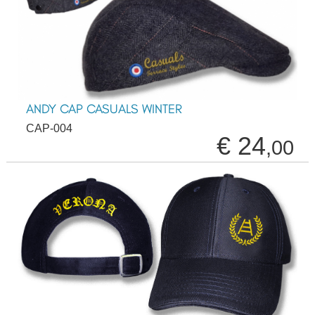
ANDY CAP CASUALS WINTER
CAP-004
€ 24
,00