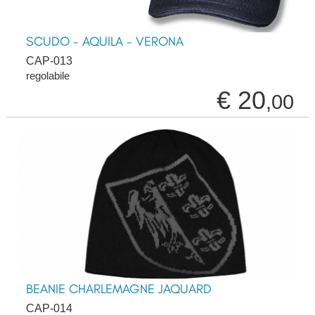
SCUDO - AQUILA - VERONA
CAP-013
regolabile
€ 20
,00
BEANIE CHARLEMAGNE JAQUARD
CAP-014